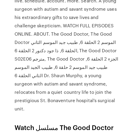
live. schedule. account. more. Search. A young
surgeon with autism and savant syndrome uses
his extraordinary gifts to save lives and
challenge skepticism. WATCH FULL EPISODES
ONLINE. ABOUT. The Good Doctor, The Good
Doctor الموسم 2 الحلقة 6, طبيب جيد الموسم الثاني
الحلقة 6, ذا جود دكتور 2 الحلقة 6, The Good Doctor
S02E06 مترجم, The Good Doctor الجزء 2 الحلقة 6,
طبيب جيد الموسم 2 حلقة 6, طبيب الجيد الموسم
الثاني الحلقة 6 Dr. Shaun Murphy, a young
surgeon with autism and savant syndrome,
relocates from a quiet country life to join the
prestigious St. Bonaventure hospital’s surgical
unit.
Watch مسلسل The Good Doctor