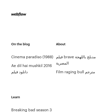
On the blog
About
Cinema paradiso (1988)
فيلم brave مدبلج باللهجة
المصرية
Ae dil hai mushkil 2016
Film raging bull مترجم
دانلود فیلم
Learn
Breaking bad season 3