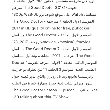
الاول الحلقة 17 HD اون لاين مترجمة مسلسل “دكتور”
مترجم The Good Doctor S01E17 بجودة
1800p.WEB-DL على موقع شوف برو Watch مسلسل
The Good Doctor الموسم الاول الحلقة 7 مترجمة -
2017 in HD quality online for free, putlocker
مسلسل The Good Doctor الموسم الاول الحلقة 7
مترجمة - 2017, 123movies ,xmovies8 ,fmovies
مسلسل The Good Doctor الموسم الاول الحلقة 7
مترجمة - 2017. مشاهدة وتحميل مسلسل The Good
Doctor الموسم الثالث الحلقة 1 الاولى مترجم للعربية "
الطبيب الجيد الموسم 3 الحلقة 1 " من بطولة بو جاريت
وكريستينا تشونغ وتيريل روثري والذي تدور قصتة حول
شون ميرفي شاب لدية خبرة ومهارة كبيرة في الطب
The Good Doctor Season 1 Episode 1. 7,487 likes
· 30 talking about this. TV Show