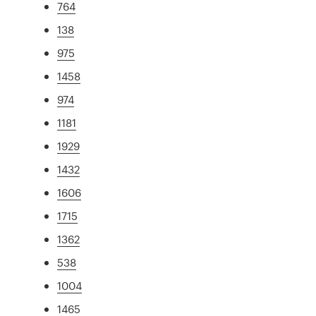
764
138
975
1458
974
1181
1929
1432
1606
1715
1362
538
1004
1465