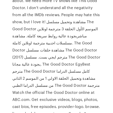
about. We need more TV shows like This Good
Doctor. I don't understand all the negativity
from all the IMDb reviews. People may hate this
show, but I love it! مشاهدة وتحميل مسلسل The
Good Doctor الموسم الأول الحلقة 3 مترجمة اونلاين
مباشربجودة عالية روابط سريعة كاملة. مشاهدة
مسلسلات اجنبية مترجمة اونلاين كاملة. The Good
Doctor مشاهدة حلقات مسلسل The Good Doctor
(2017) مترجم ايجي بست. مسلسل The Good Doctor
بجودة عالية مجانا, The Good Doctor EgyBest
مترجم The Good Doctor كامل مسلسل الدراما
مشاهدة وتحميل الحلقة الاولي 1 من الموسم 2 الثاني
من مسلسل الدراما الطبي The Good Doctor مترجمة
Watch the official The Good Doctor online at
ABC.com. Get exclusive videos, blogs, photos,
cast bios, free episodes. provider-logo. browse.