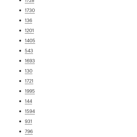
1730
136
1201
1405
543
1693
130
1721
1995
144
1594
931
796