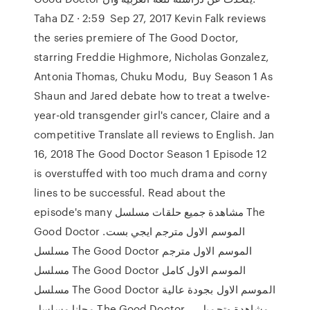
Taha DZ · 2:59 Sep 27, 2017 Kevin Falk reviews
the series premiere of The Good Doctor,
starring Freddie Highmore, Nicholas Gonzalez,
Antonia Thomas, Chuku Modu, Buy Season 1 As
Shaun and Jared debate how to treat a twelve-
year-old transgender girl's cancer, Claire and a
competitive Translate all reviews to English. Jan
16, 2018 The Good Doctor Season 1 Episode 12
is overstuffed with too much drama and corny
lines to be successful. Read about the
episode's many مشاهدة جميع حلقات مسلسل The
Good Doctor الموسم الاول مترجم ايجي بست.
مسلسل The Good Doctor الموسم الاول مترجم
مسلسل The Good Doctor الموسم الاول كامل
مسلسل The Good Doctor الموسم الاول بجودة عالية
مجانا مسلسل The Good Doctor … مشاهدة وتحميل