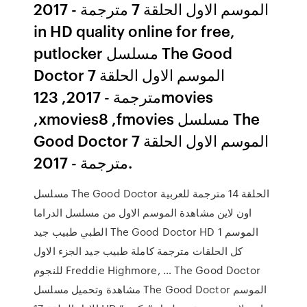
الموسم الاول الحلقة 7 مترجمة - 2017
in HD quality online for free,
putlocker مسلسل The Good
Doctor الموسم الاول الحلقة 7
مترجمة - 2017, 123movies
,xmovies8 ,fmovies مسلسل The
Good Doctor الموسم الاول الحلقة 7
مترجمة - 2017.
مسلسل The Good Doctor الحلقة 14 مترجمة للعربية
اون لاين مشاهدة الموسم الاول من مسلسل الدراما
الطبي طبيب جيد The Good Doctor HD الموسم 1
كل الحلقات مترجمة كاملة طبيب جيد الجزء الاول
للنجوم Freddie Highmore, … The Good Doctor
مشاهدة وتحميل مسلسل The Good Doctor الموسم