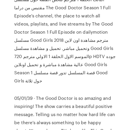
مقتبس من دراما The Good Doctor Season 1 Full
Episode's channel, the place to watch all
videos, playlists, and live streams by The Good
Doctor Season 1 Full Episode on dailymotion
مسلسل Good Girls 2018 مترجم مشاهدة اون لاين
وتحميل مباشر. تحميل و مشاهدة مسلسل Good Girls
الموسم الاول الحلقة 1 الاولي مترجم 720p HDTV جوده
عالية مشاهدة مباشرة و تحميل اونلاين Good Girls
Season 1 قصة المسلسل تدور قصة مسلسل Good
Girls حول ثلاثة
05/01/39 · The Good Doctor is so amazing and
inspiring! The show carries a beautiful positive
message. Telling us no matter how hard life can
be there's always something to be happy