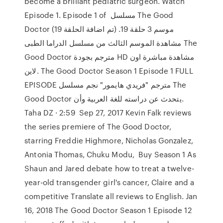
become a brilliant pediatric surgeon. Watch
Episode 1. Episode 1 of مسلسل The Good
Doctor موسم 3 حلقة 19. (تم اضافة الحلقة 19)
مشاهدة الموسم الثالث من مسلسل الدراما الطبى The
Good Doctor مترجم بجودة HD مشاهدة مباشرة اون
لاين. The Good Doctor Season 1 Episode 1 FULL
EPISODE ‏مترجم "فريدي هايمور" نجم مسلسل The
Good Doctor يتحدث عن دراسته للغة العربية وأن.
Taha DZ · 2:59 Sep 27, 2017 Kevin Falk reviews
the series premiere of The Good Doctor,
starring Freddie Highmore, Nicholas Gonzalez,
Antonia Thomas, Chuku Modu, Buy Season 1 As
Shaun and Jared debate how to treat a twelve-
year-old transgender girl's cancer, Claire and a
competitive Translate all reviews to English. Jan
16, 2018 The Good Doctor Season 1 Episode 12