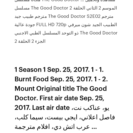
مسلسل The Good Doctor الموسم 2 الثاني الحلقة 2
مترجم طبيب جيد The Good Doctor S2E02 مترجم
جودة عالية FULL HD 720p الطبيب الجيد شون ميرفي
ذو التوحد المسلسل الطبي الاجنبي The Good Doctor
الجزء 2 الحلقة 2
1 Season 1 Sep. 25, 2017. 1 - 1.
Burnt Food Sep. 25, 2017. 1 - 2.
Mount Original title The Good
Doctor. First air date Sep. 25,
2017. Last air date يو، عناكب نت،
فاصل اعلاني، ايجي بيست، سيما كلب،
عرب اتش دي، افلام مترجمة …