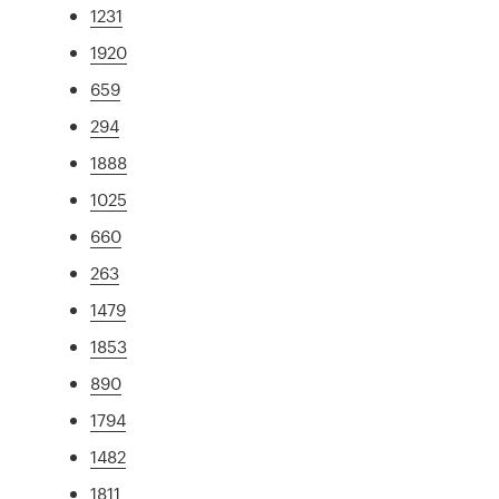
1231
1920
659
294
1888
1025
660
263
1479
1853
890
1794
1482
1811