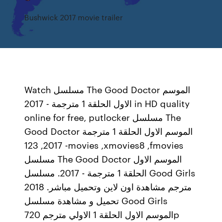
Bushwick 2017 movie trailer
Watch مسلسل The Good Doctor الموسم
الاول الحلقة 1 مترجمة - 2017 in HD quality
online for free, putlocker مسلسل The
Good Doctor الموسم الاول الحلقة 1 مترجمة
- 2017, 123movies ,xmovies8 ,fmovies
مسلسل The Good Doctor الموسم الاول
الحلقة 1 مترجمة - 2017. مسلسل Good Girls
2018 مترجم مشاهدة اون لاين وتحميل مباشر.
تحميل و مشاهدة مسلسل Good Girls
الموسم الاول الحلقة 1 الاولي مترجم 720p