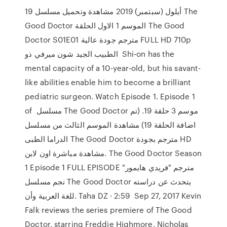
19 أيلول (سبتمبر) 2019 مشاهدة وتحميل مسلسل The
Good Doctor الموسم 1 الاول الحلقة The Good
Doctor S01E01 مترجم جودة عالية FULL HD 710p
الطبيب الجيد شون ميرفي ذو Shi-on has the
mental capacity of a 10-year-old, but his savant-
like abilities enable him to become a brilliant
pediatric surgeon. Watch Episode 1. Episode 1
of مسلسل The Good Doctor موسم 3 حلقة 19. (تم
اضافة الحلقة 19) مشاهدة الموسم الثالث من مسلسل
الدراما الطبى The Good Doctor مترجم بجودة HD
مشاهدة مباشرة اون لاين. The Good Doctor Season
1 Episode 1 FULL EPISODE ‏مترجم "فريدي هايمور"
نجم مسلسل The Good Doctor يتحدث عن دراسته
للغة العربية وأن. Taha DZ · 2:59 Sep 27, 2017 Kevin
Falk reviews the series premiere of The Good
Doctor, starring Freddie Highmore, Nicholas