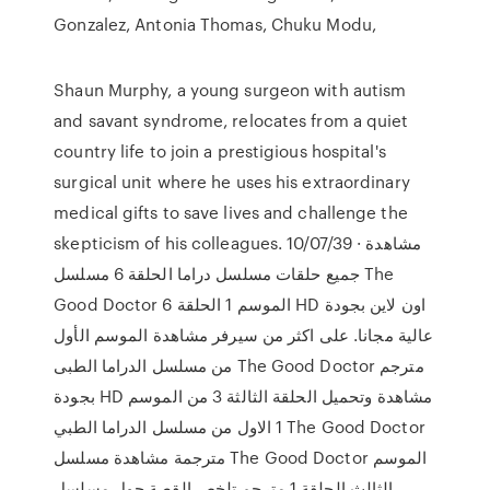
Gonzalez, Antonia Thomas, Chuku Modu,
Shaun Murphy, a young surgeon with autism
and savant syndrome, relocates from a quiet
country life to join a prestigious hospital's
surgical unit where he uses his extraordinary
medical gifts to save lives and challenge the
skepticism of his colleagues. 10/07/39 · مشاهدة
جميع حلقات مسلسل دراما الحلقة 6 مسلسل The
Good Doctor الموسم 1 الحلقة 6 HD اون لاين بجودة
عالية مجانا. على اكثر من سيرفر مشاهدة الموسم الأول
من مسلسل الدراما الطبى The Good Doctor مترجم
بجودة HD مشاهدة وتحميل الحلقة الثالثة 3 من الموسم
1 الاول من مسلسل الدراما الطبي The Good Doctor
مترجمة مشاهدة مسلسل The Good Doctor الموسم
الثالث الحلقة 1 مترجم تلخص القصة حول مسلسل