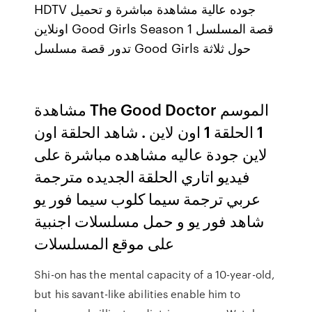
HDTV جوده عالية مشاهدة مباشرة و تحميل
اونلاين Good Girls Season 1 قصة المسلسل
تدور قصة مسلسل Good Girls حول ثلاثة
مشاهدة The Good Doctor الموسم
1 الحلقة 1 اون لاين . شاهد الحلقة اون
لاين جودة عاليه مشاهده مباشرة على
فيديو اتاري الحلقة الجديده مترجمة
عربي ترجمة سيما كلوب سيما فور يو
شاهد فور يو و حمل مسلسلات اجنبية
على موقع المسلسلات
Shi-on has the mental capacity of a 10-year-old,
but his savant-like abilities enable him to