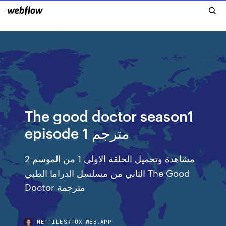
The good doctor season1
episode 1 مترجم
مشاهدة وتحميل الحلقة الاولي 1 من الموسم 2
الثاني من مسلسل الدراما الطبي The Good
Doctor مترجمة
NETFILESRFUX.WEB.APP