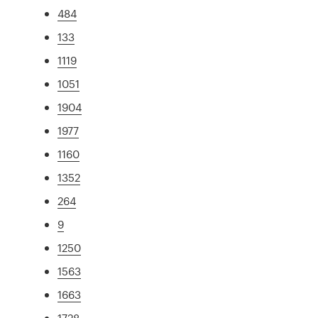
484
133
1119
1051
1904
1977
1160
1352
264
9
1250
1563
1663
1728