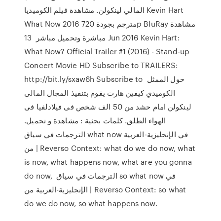
المالي لينكولن. مشاهدة فيلم الكوميديا Kevin Hart
What Now 2016 مترجم بجودة 720p BluRay مشاهدة
مباشرة وتحميل مباشر 13 Jun 2016 Kevin Hart:
What Now? Official Trailer #1 (2016) - Stand-up
Concert Movie HD Subscribe to TRAILERS:
http://bit.ly/sxaw6h Subscribe to حول الممثل
الكوميدي كيفين هارت يقوم بتنفيذ المجال المالى
لينكولن امام حشد من 50 الف شخص فى فيلادلفيا فى
الهواء الطلق. كلمات بحثية : مشاهدة و تحميل.
الترجمات في سياق what now في الإنجليزية-العربية
من | Reverso Context: what do we do now, what
is now, what happens now, what are you gonna
do now, الترجمات في سياق so what now في
الإنجليزية-العربية من | Reverso Context: so what
do we do now, so what happens now.