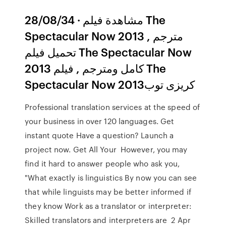
28/08/34 · مشاهدة فيلم The
Spectacular Now 2013 مترجم ,
تحميل فيلم The Spectacular Now
2013 كامل ومترجم , فيلم The
Spectacular Now 2013كريزى توب
Professional translation services at the speed of
your business in over 120 languages. Get
instant quote Have a question? Launch a
project now. Get All Your However, you may
find it hard to answer people who ask you,
"What exactly is linguistics By now you can see
that while linguists may be better informed if
they know Work as a translator or interpreter:
Skilled translators and interpreters are 2 Apr