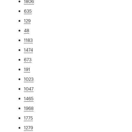
1806
635
129
48
1183
1474
673
191
1023
1047
1465
1968
1775
1279