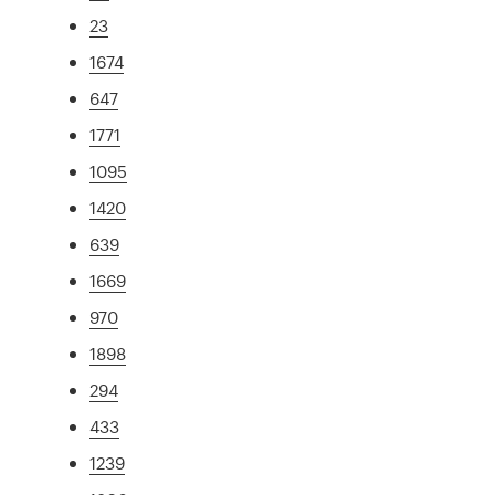
23
1674
647
1771
1095
1420
639
1669
970
1898
294
433
1239