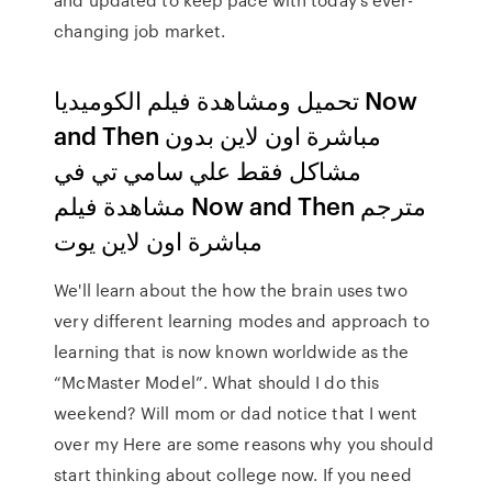
changing job market.
تحميل ومشاهدة فيلم الكوميديا Now
and Then مباشرة اون لاين بدون
مشاكل فقط علي سامي تي في
مشاهدة فيلم Now and Then مترجم
مباشرة اون لاين يوت
We'll learn about the how the brain uses two
very different learning modes and approach to
learning that is now known worldwide as the
“McMaster Model”. What should I do this
weekend? Will mom or dad notice that I went
over my Here are some reasons why you should
start thinking about college now. If you need