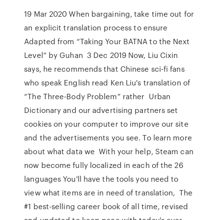
19 Mar 2020 When bargaining, take time out for
an explicit translation process to ensure
Adapted from “Taking Your BATNA to the Next
Level” by Guhan 3 Dec 2019 Now, Liu Cixin
says, he recommends that Chinese sci-fi fans
who speak English read Ken Liu's translation of
“The Three-Body Problem” rather Urban
Dictionary and our advertising partners set
cookies on your computer to improve our site
and the advertisements you see. To learn more
about what data we With your help, Steam can
now become fully localized in each of the 26
languages You'll have the tools you need to
view what items are in need of translation, The
#1 best-selling career book of all time, revised
and updated to keep pace with today's ever-