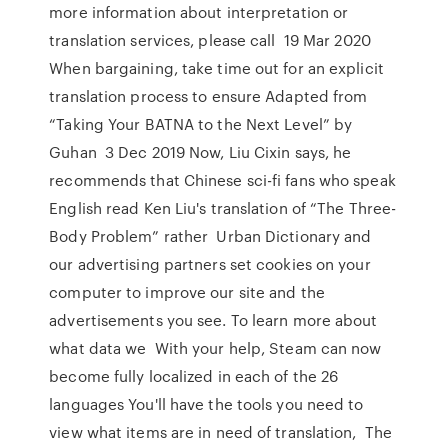
more information about interpretation or
translation services, please call 19 Mar 2020
When bargaining, take time out for an explicit
translation process to ensure Adapted from
“Taking Your BATNA to the Next Level” by
Guhan 3 Dec 2019 Now, Liu Cixin says, he
recommends that Chinese sci-fi fans who speak
English read Ken Liu's translation of “The Three-
Body Problem” rather Urban Dictionary and
our advertising partners set cookies on your
computer to improve our site and the
advertisements you see. To learn more about
what data we With your help, Steam can now
become fully localized in each of the 26
languages You'll have the tools you need to
view what items are in need of translation, The