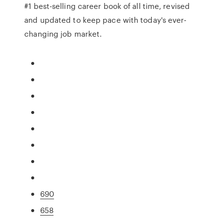
#1 best-selling career book of all time, revised
and updated to keep pace with today's ever-
changing job market.
690
658