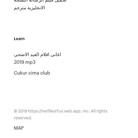
الانجليزية مترجم
Learn
اغانى افلام العيد الاضحى
2019 mp3
Cukur cima club
© 2019 https://netfilesrfux.web.app, Inc. All rights
reserved.
MAP