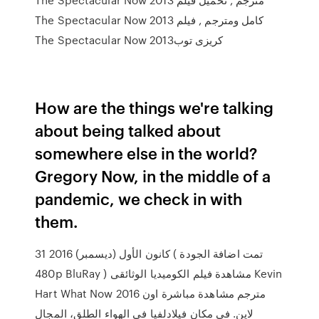
The Spectacular Now 2013 كامل ومترجم , فيلم
The Spectacular Now 2013كريزى توب
How are the things we're talking
about being talked about
somewhere else in the world?
Gregory Now, in the middle of a
pandemic, we check in with
them.
31 كانون الأول (ديسمبر) 2016 ( تمت اضافة الجودة
480p BluRay ) مشاهدة فيلم الكوميديا الوثائقى Kevin
Hart What Now 2016 مترجم مشاهدة مباشرة اون
لاين. في مكان فيلادلفيا في الهواء الطلق، المجال