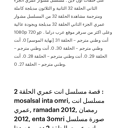
الثاني الحلقة 32 الثانية و الثلاثون مدبلجة كاملة
ومترجمة مشاهدة الحلقة 32 من المسلسل مشوار
عمري الجزء الثاني الحلقة 32 مدبلجة وبجودة عالية
1080p و 720p وعلى اكثر من سرفر موقع عرب دراما .
أنت وطني مترجم – الحلقة 31 [نهاية الموسم] 0. أنت
وطني مترجم – الحلقة 30. 0. أنت وطني مترجم –
الحلقة 29. 0. أنت وطني مترجم – الحلقة 28. 0. أنت
وطني مترجم – الحلقة 27. 0.
قصة مسلسل انت عمري الحلقة 2 :
mosalsal inta omri, مسلسل انت
عمري, ramadan 2012, رمصان
2012, enta 3omri صورة مسلسل
انت عمري الحلقة 2 : تم رفع هذا