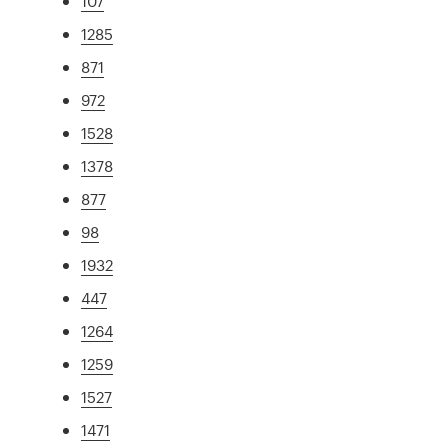
107
1285
871
972
1528
1378
877
98
1932
447
1264
1259
1527
1471