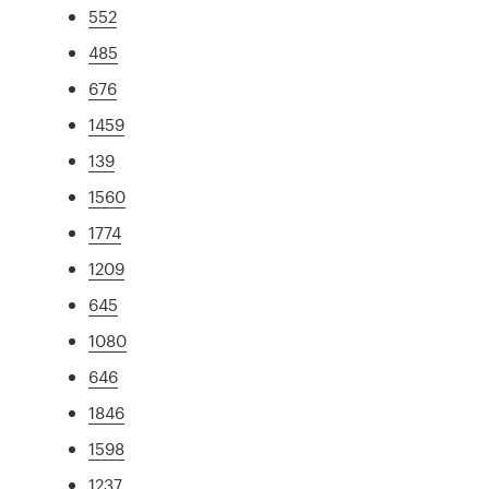
552
485
676
1459
139
1560
1774
1209
645
1080
646
1846
1598
1237