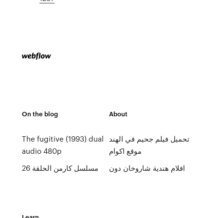
On the blog
About
تحميل فيلم جحيم في الهند
The fugitive (1993) dual
موقع اكوام
audio 480p
افلام هندية شاروخان دون
مسلسل كارمن الحلقة 26
Learn