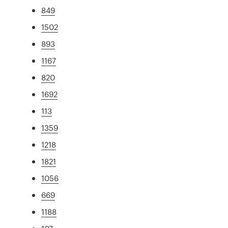
849
1502
893
1167
820
1692
113
1359
1218
1821
1056
669
1188